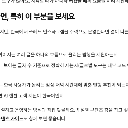
는 도구가 많아요. 시작할 때가 아니라
커졌을 때
의 요금을 미리 계산해
면, 특히 이 부분을 보세요
지만, 한국에서 쓰레드·인스타그램을 주력으로 운영한다면 결이 다른
이어지는 여러 글을 하나의 흐름으로 올리는 발행을 지원하는지
에 보이는 글자 수 기준으로 정확히 세는지(글로벌 도구는 내부 코드
— 한국 사용자가 몰리는 점심·저녁 시간대에 맞춘 발행 추천이 되는
면·AI 캡션·고객 지원이 한국어인지
개설하고 운영하는 방식과 직접 맞물려요. 채널별 콘텐츠 감을 잡고 
콘텐츠 가이드
도 함께 보면 좋습니다.