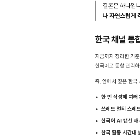
결론은 하나입니
나 자연스럽게
한국 채널 통
지금까지 정리한 기준
한국어로 통합 관리하
즉, 앞에서 짚은 한국
한 번 작성해 여러
쓰레드 멀티 스레
한국어 AI
캡션·해
한국 활동 시간대
발