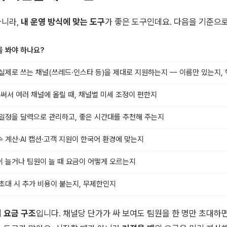
아니라,
내 운영 방식에 맞는 도구
가 좋은 도구인데요. 다음을 기준으로
 봐야 하나요?
실제로 쓰는 채널(쓰레드·인스타 등)을 제대로 지원하는지 — 이름만 있는지,
 써서 여러 채널에 올릴 때, 채널별 미세 조정이 편한지
일정을 달력으로 관리하고, 좋은 시간대를 추천해 주는지
 계산·AI 캡션·고객 지원이 한국어 환경에 맞는지
 늘거나 팀원이 늘 때 요금이 어떻게 오르는지
초대 시 추가 비용이 붙는지, 무제한인지
게
요금 구조
입니다. 채널당 단가가 싸 보여도 팀원을 한 명만 초대하