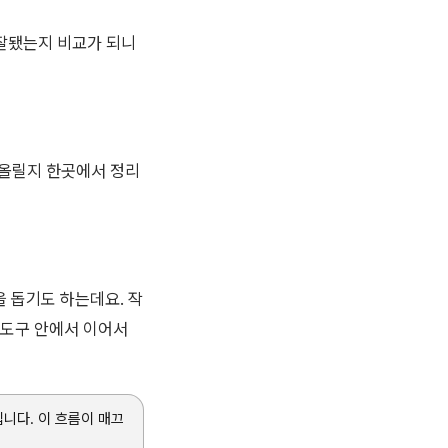
 잘됐는지 비교가 되니
 올릴지 한곳에서 정리
 돕기도 하는데요. 작
 도구 안에서 이어서
니다. 이 흐름이 매끄