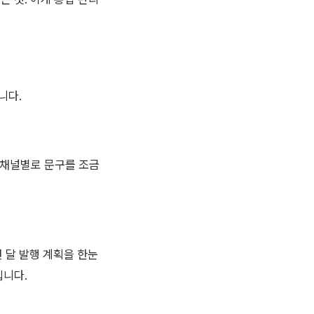
니다.
 채널별로 문구를 조금
 달 발행 계획을 한눈
입니다.