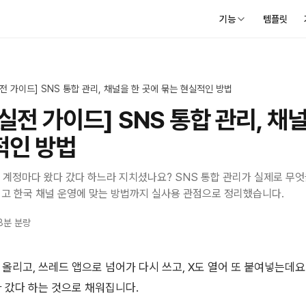
기능
템플릿
실전 가이드] SNS 통합 관리, 채널을 한 곳에 묶는 현실적인 방법
 실전 가이드] SNS 통합 관리, 채
적인 방법
 계정마다 왔다 갔다 하느라 지치셨나요? SNS 통합 관리가 실제로 무엇
그리고 한국 채널 운영에 맞는 방법까지 실사용 관점으로 정리했습니다.
8
분 분량
올리고, 쓰레드 앱으로 넘어가 다시 쓰고, X도 열어 또 붙여넣는데요.
 갔다 하는 것으로 채워집니다.