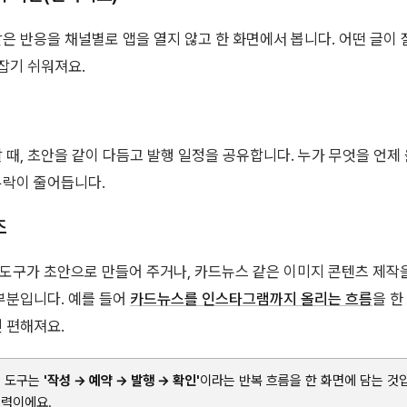
은 반응을 채널별로 앱을 열지 않고 한 화면에서 봅니다. 어떤 글이
 잡기 쉬워져요.
 때, 초안을 같이 다듬고 발행 일정을 공유합니다. 누가 무엇을 언제
누락이 줄어듭니다.
조
도구가 초안으로 만들어 주거나, 카드뉴스 같은 이미지 콘텐츠 제작을
부분입니다. 예를 들어
카드뉴스를 인스타그램까지 올리는 흐름
을 한
 편해져요.
리 도구는
'작성 → 예약 → 발행 → 확인'
이라는 반복 흐름을 한 화면에 담는 것입
실력이에요.