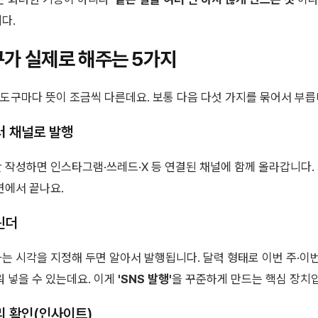
다.
구가 실제로 해주는 5가지
 도구마다 뜻이 조금씩 다른데요. 보통 다음 다섯 가지를 묶어서 부릅
여러 채널로 발행
만 작성하면 인스타그램·쓰레드·X 등 연결된 채널에 함께 올라갑니다.
면에서 끝나요.
린더
는 시각을 지정해 두면 알아서 발행됩니다. 달력 형태로 이번 주·이번
워 넣을 수 있는데요. 이게
'SNS 발행'
을 꾸준하게 만드는 핵심 장치
리 확인(인사이트)