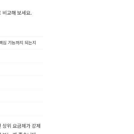
 비교해 보세요.
 핵심 기능까지 되는지
면 상위 요금제가 강제