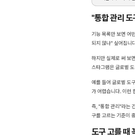
"통합 관리 도
기능 목록만 보면 어떤
되지 않나" 싶어집니다
하지만 실제로 써 보
스타그램은 글로벌 도
예를 들어 글로벌 도구
가 어렵습니다. 이런 
즉, "통합 관리"라는
구를 고르는 기준이 
도구 고를 때