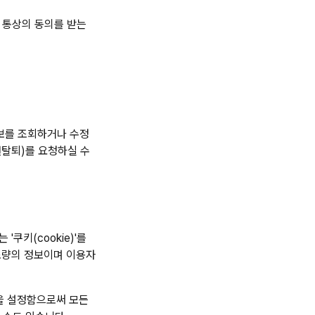
 통상의 동의를 받는
정보를 조회하거나 수정
원탈퇴)를 요청하실 수
키(cookie)'를
소량의 정보이며 이용자
을 설정함으로써 모든