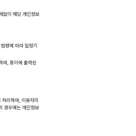
지체없이 해당 개인정보
련 법령에 따라 일정기
하며, 종이에 출력된
 처리하며, 이용자의
음의 경우에는 개인정보