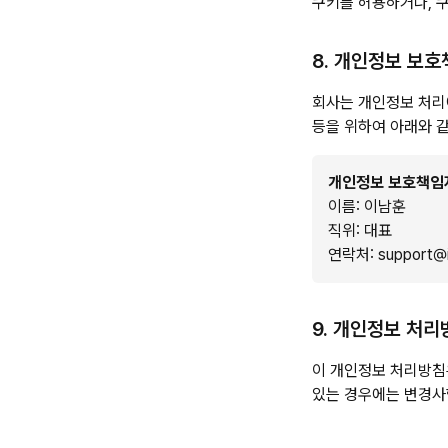
쿠키를 허용하거나, 쿠
8. 개인정보 보
회사는 개인정보 처리
등을 위하여 아래와 
개인정보 보호책임
이름: 이남훈
직위: 대표
연락처: support@in
9. 개인정보 처리
이 개인정보 처리방침은
있는 경우에는 변경사