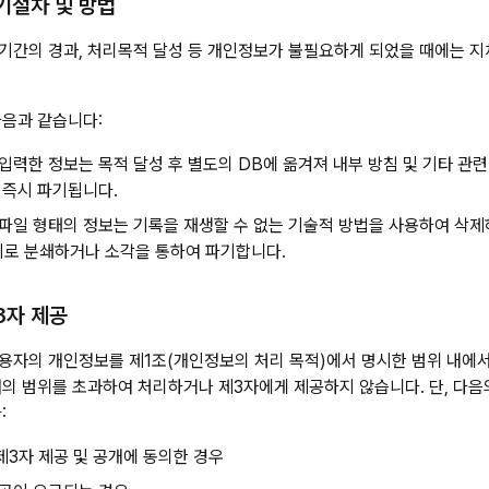
기절차 및 방법
기간의 경과, 처리목적 달성 등 개인정보가 불필요하게 되었을 때에는 
다음과 같습니다:
 입력한 정보는 목적 달성 후 별도의 DB에 옮겨져 내부 방침 및 기타 관
 즉시 파기됩니다.
 파일 형태의 정보는 기록을 재생할 수 없는 기술적 방법을 사용하여 삭제
로 분쇄하거나 소각을 통하여 파기합니다.
3자 제공
용자의 개인정보를 제1조(개인정보의 처리 목적)에서 명시한 범위 내에서
래의 범위를 초과하여 처리하거나 제3자에게 제공하지 않습니다. 단, 다
:
제3자 제공 및 공개에 동의한 경우