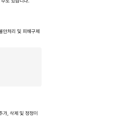
 수도 있습니다.
 불만처리 및 피해구제
추가, 삭제 및 정정이