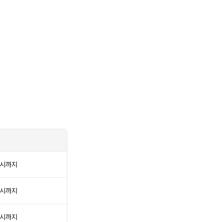
 시까지
 시까지
 시까지