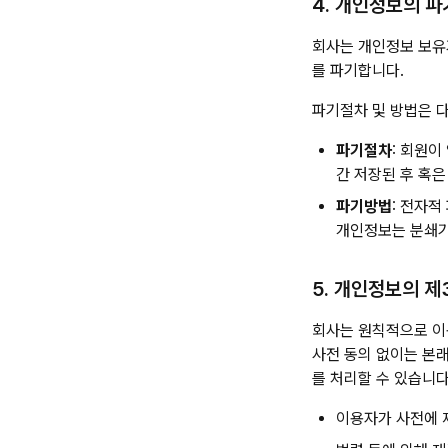
4. 개인정보의 파
회사는 개인정보 보유
를 파기합니다.
파기절차 및 방법은 
파기절차
: 회원이
간 저장된 후 혹은
파기방법
: 전자적
개인정보는 분쇄기
5. 개인정보의 제
회사는 원칙적으로 이
사전 동의 없이는 본
를 처리할 수 있습니다
이용자가 사전에 