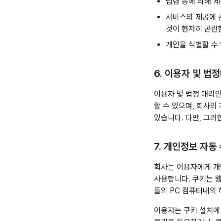
법령 등에 의해 
서비스의 제공에 
것이 현저히 곤란
개인을 식별할 수
6. 이용자 및 법
이용자 및 법정 대리인
할 수 있으며, 회사
있습니다. 다만, 그러
7. 개인정보 자동
회사는 이용자에게 개별
사용합니다. 쿠키는 
들의 PC 컴퓨터내의
이용자는 쿠키 설치에