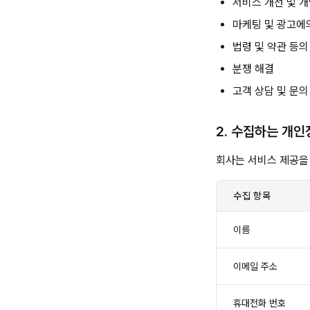
서비스 개선 및 
마케팅 및 광고에
법령 및 약관 등의
분쟁 해결
고객 상담 및 문의
2. 수집하는 개인
회사는 서비스 제공을
수집 항목
이름
이메일 주소
휴대전화 번호