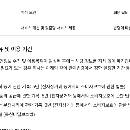
계정 보안
회원 탈퇴
서비스 개선 및 맞춤형 서비스 제공
법령에 따
유 및 이용 기간
인정보 수집 및 이용목적이 달성된 후에는 해당 정보를 지체 없이 파기합니
 필요가 있는 경우 회사는 아래와 같이 관계법령에서 정한 일정한 기간 
 등에 관한 기록: 5년 (전자상거래 등에서의 소비자보호에 관한 법률)
등의 공급에 관한 기록: 5년 (전자상거래 등에서의 소비자보호에 관한 법
는 분쟁처리에 관한 기록: 3년 (전자상거래 등에서의 소비자보호에 관한 
월 (통신비밀보호법)