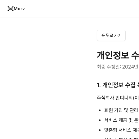
Marv
뒤로 가기
개인정보 수
최종 수정일: 2024년
1. 개인정보 수집
주식회사 인디니티(이
회원 가입 및 관리
서비스 제공 및 
맞춤형 서비스 제