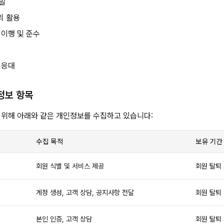
개발
의 활용
 이행 및 준수
 응대
정보 항목
 위해 아래와 같은 개인정보를 수집하고 있습니다:
수집 목적
보유 기간
회원 식별 및 서비스 제공
회원 탈퇴
계정 생성, 고객 상담, 공지사항 전달
회원 탈퇴
본인 인증, 고객 상담
회원 탈퇴