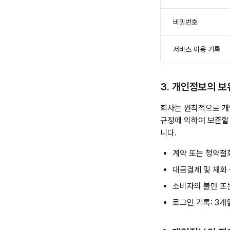
비밀번호
서비스 이용 기록
3. 개인정보의 보
회사는 원칙적으로 개
규정에 의하여 보존할
니다.
계약 또는 청약철회
대금결제 및 재화 
소비자의 불만 또
로그인 기록: 3개