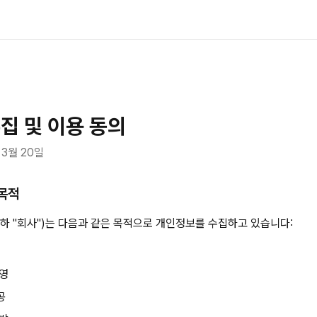
집 및 이용 동의
 3월 20일
 목적
하 "회사")는 다음과 같은 목적으로 개인정보를 수집하고 있습니다:
운영
공