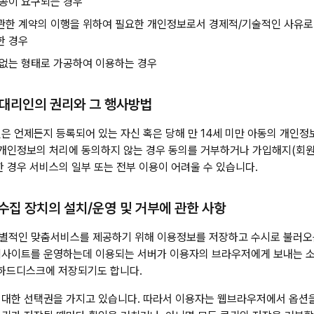
제공이 요구되는 경우
관한 계약의 이행을 위하여 필요한 개인정보로서 경제적/기술적인 사유로
한 경우
 없는 형태로 가공하여 이용하는 경우
정대리인의 권리와 그 행사방법
은 언제든지 등록되어 있는 자신 혹은 당해 만 14세 미만 아동의 개인
의 개인정보의 처리에 동의하지 않는 경우 동의를 거부하거나 가입해지(회
한 경우 서비스의 일부 또는 전부 이용이 어려울 수 있습니다.
 수집 장치의 설치/운영 및 거부에 관한 사항
적인 맞춤서비스를 제공하기 위해 이용정보를 저장하고 수시로 불러오는 '쿠
웹사이트를 운영하는데 이용되는 서버가 이용자의 브라우저에게 보내는 
 하드디스크에 저장되기도 합니다.
 대한 선택권을 가지고 있습니다. 따라서 이용자는 웹브라우저에서 옵션