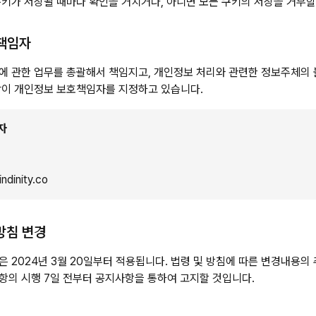
키가 저장될 때마다 확인을 거치거나, 아니면 모든 쿠키의 저장을 거부할
호책임자
에 관한 업무를 총괄해서 책임지고, 개인정보 처리와 관련한 정보주체의
같이 개인정보 보호책임자를 지정하고 있습니다.
자
dinity.co
방침 변경
 2024년 3월 20일부터 적용됩니다. 법령 및 방침에 따른 변경내용의 
항의 시행 7일 전부터 공지사항을 통하여 고지할 것입니다.