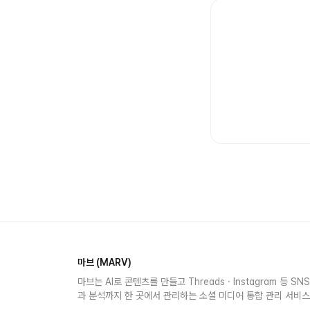
마브 (MARV)
마브는 AI로 콘텐츠를 만들고 Threads · Instagram 등 S
과 분석까지 한 곳에서 관리하는 소셜 미디어 통합 관리 서비