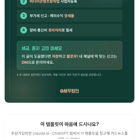
이 템플릿이 마음에 드시나요?
회원가입하면 claude.ai · ChatGPT 웹에서 이 템플릿을 참고해 카드뉴스를