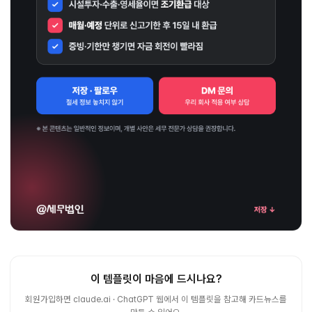
이 템플릿이 마음에 드시나요?
회원가입하면 claude.ai · ChatGPT 웹에서 이 템플릿을 참고해 카드뉴스를