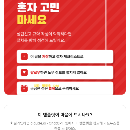
이 템플릿이 마음에 드시나요?
회원가입하면 claude.ai · ChatGPT 웹에서 이 템플릿을 참고해 카드뉴스를
만들 수 있어요.