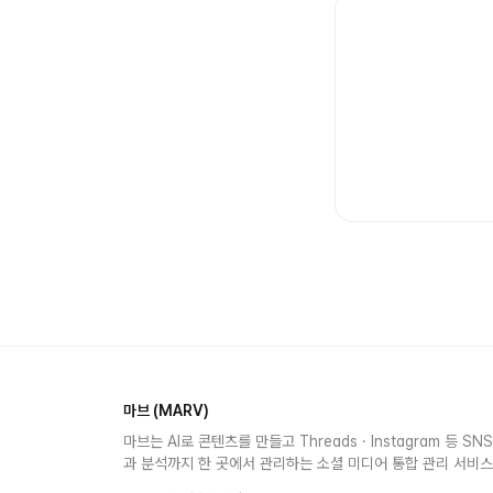
마브 (MARV)
마브는 AI로 콘텐츠를 만들고 Threads · Instagram 등 S
과 분석까지 한 곳에서 관리하는 소셜 미디어 통합 관리 서비