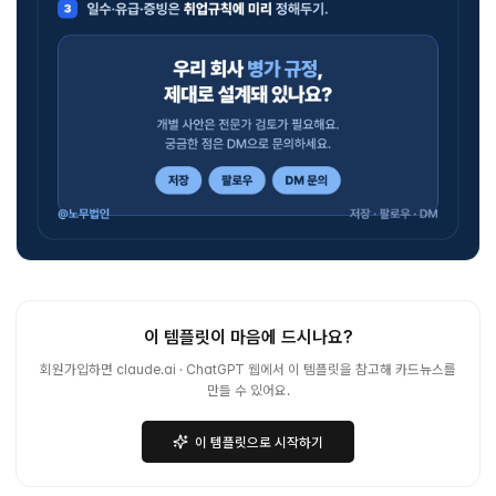
이 템플릿이 마음에 드시나요?
회원가입하면 claude.ai · ChatGPT 웹에서 이 템플릿을 참고해 카드뉴스를
만들 수 있어요.
이 템플릿으로 시작하기