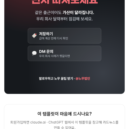
이 템플릿이 마음에 드시나요?
회원가입하면 claude.ai · ChatGPT 웹에서 이 템플릿을 참고해 카드뉴스를
만들 수 있어요.