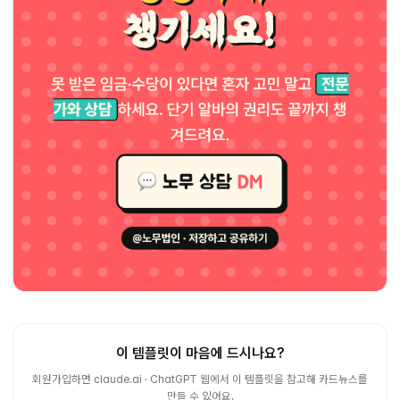
이 템플릿이 마음에 드시나요?
회원가입하면 claude.ai · ChatGPT 웹에서 이 템플릿을 참고해 카드뉴스를
만들 수 있어요.