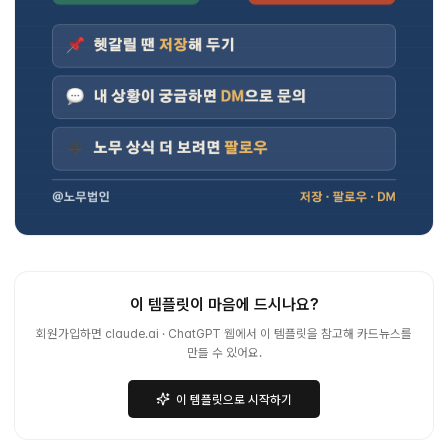
이 템플릿이 마음에 드시나요?
회원가입하면 claude.ai · ChatGPT 웹에서 이 템플릿을 참고해 카드뉴스를
만들 수 있어요.
이 템플릿으로 시작하기