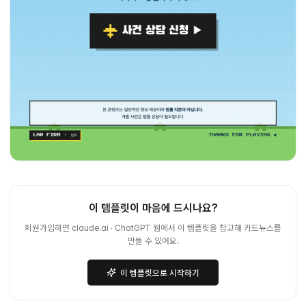
이 템플릿이 마음에 드시나요?
회원가입하면 claude.ai · ChatGPT 웹에서 이 템플릿을 참고해 카드뉴스를
만들 수 있어요.
이 템플릿으로 시작하기