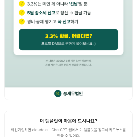
이 템플릿이 마음에 드시나요?
회원가입하면 claude.ai · ChatGPT 웹에서 이 템플릿을 참고해 카드뉴스를
만들 수 있어요.