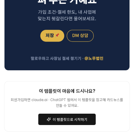
이 템플릿이 마음에 드시나요?
회원가입하면 claude.ai · ChatGPT 웹에서 이 템플릿을 참고해 카드뉴스를
만들 수 있어요.
이 템플릿으로 시작하기