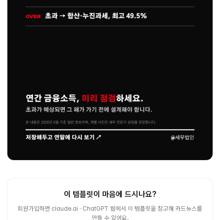
이 템플릿이 마음에 드시나요?
회원가입하면 claude.ai · ChatGPT 웹에서 이 템플릿을 참고해 카드뉴스를
만들 수 있어요.