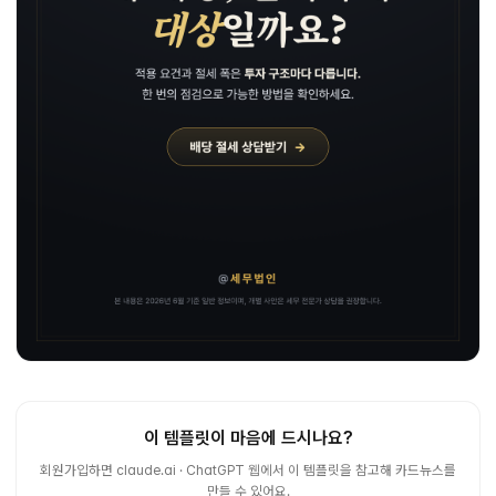
이 템플릿이 마음에 드시나요?
회원가입하면 claude.ai · ChatGPT 웹에서 이 템플릿을 참고해 카드뉴스를
만들 수 있어요.