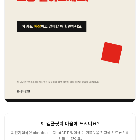
이 템플릿이 마음에 드시나요?
회원가입하면 claude.ai · ChatGPT 웹에서 이 템플릿을 참고해 카드뉴스를
만들 수 있어요.