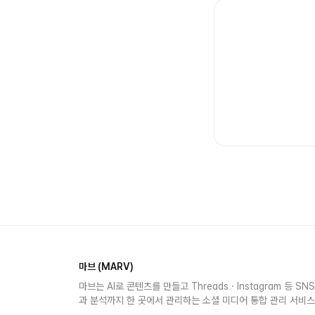
마브 (MARV)
마브는 AI로 콘텐츠를 만들고 Threads · Instagram 등 S
과 분석까지 한 곳에서 관리하는 소셜 미디어 통합 관리 서비