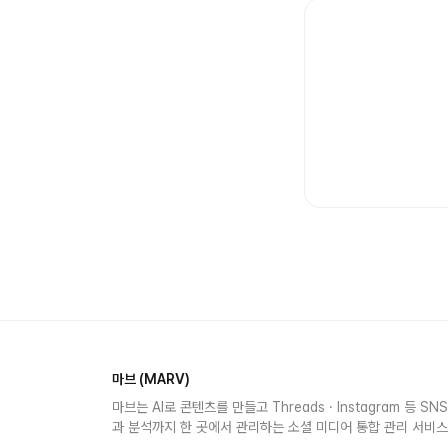
마브 (MARV)
마브는 AI로 콘텐츠를 만들고 Threads · Instagram 등 S
과 분석까지 한 곳에서 관리하는 소셜 미디어 통합 관리 서비