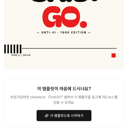
이 템플릿이 마음에 드시나요?
회원가입하면 claude.ai · ChatGPT 웹에서 이 템플릿을 참고해 카드뉴스를
만들 수 있어요.
이 템플릿으로 시작하기