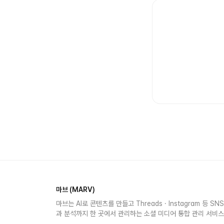
마브 (MARV)
마브는 AI로 콘텐츠를 만들고 Threads · Instagram 등 S
과 분석까지 한 곳에서 관리하는 소셜 미디어 통합 관리 서비